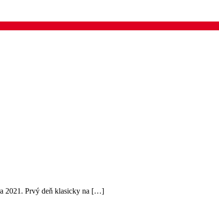
a 2021. Prvý deň klasicky na […]