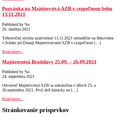
Pozvánka na Majstrovstvá AZB v cezpoľnom behu
13.11.2021
Published by %s
26. októbra 2021
Tohtoročnú sezónu uzatvoríme 13.11.2021 netradične na štrkovisku
v Ivánke pri Dunaji Majstrovstvami AZB v cezpoľnom […]
Read more...
Majstrovstvá Bratislavy 25.09. – 26.09.2021
Published by %s
24. septembra 2021
Otvorené Majstrovstvá AZB sa uskutočnia v dňoch 25. a
26.septembra 2021. Prvý deň klasicky na […]
Read more...
Stránkovanie príspevkov